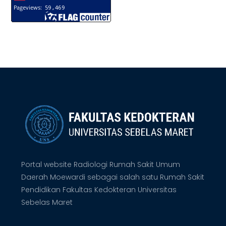
Portal website Radiologi Rumah Sakit Umum
Daerah Moewardi sebagai salah satu Rumah Sakit
Pendidikan Fakultas Kedokteran Universitas
Sebelas Maret