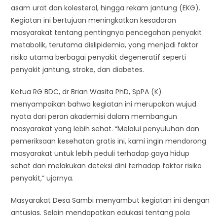
asam urat dan kolesterol, hingga rekam jantung (EKG).
Kegiatan ini bertujuan meningkatkan kesadaran
masyarakat tentang pentingnya pencegahan penyakit
metabolik, terutama dislipidemia, yang menjadi faktor
risiko utama berbagai penyakit degeneratif seperti
penyakit jantung, stroke, dan diabetes.
Ketua RG BDC, dr Brian Wasita PhD, SpPA (K)
menyampaikan bahwa kegiatan ini merupakan wujud
nyata dari peran akademisi dalam membangun
masyarakat yang lebih sehat. “Melalui penyuluhan dan
pemeriksaan kesehatan gratis ini, kami ingin mendorong
masyarakat untuk lebih peduli terhadap gaya hidup
sehat dan melakukan deteksi dini terhadap faktor risiko
penyakit,” ujarnya.
Masyarakat Desa Sambi menyambut kegiatan ini dengan
antusias. Selain mendapatkan edukasi tentang pola