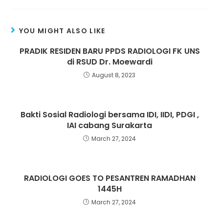
YOU MIGHT ALSO LIKE
PRADIK RESIDEN BARU PPDS RADIOLOGI FK UNS
di RSUD Dr. Moewardi
August 8, 2023
Bakti Sosial Radiologi bersama IDI, IIDI, PDGI ,
IAI cabang Surakarta
March 27, 2024
RADIOLOGI GOES TO PESANTREN RAMADHAN
1445H
March 27, 2024