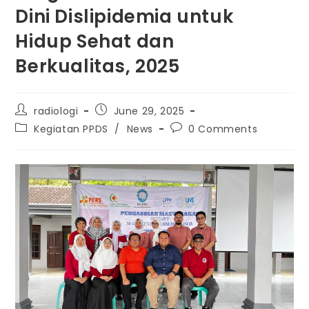
Dini Dislipidemia untuk
Hidup Sehat dan
Berkualitas, 2025
radiologi
June 29, 2025
Kegiatan PPDS
/
News
0 Comments