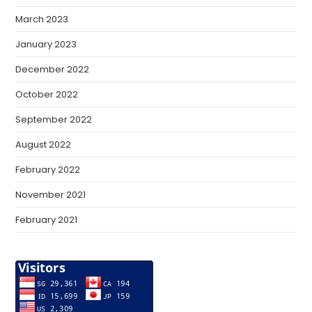
March 2023
January 2023
December 2022
October 2022
September 2022
August 2022
February 2022
November 2021
February 2021