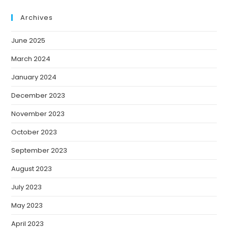
Archives
June 2025
March 2024
January 2024
December 2023
November 2023
October 2023
September 2023
August 2023
July 2023
May 2023
April 2023