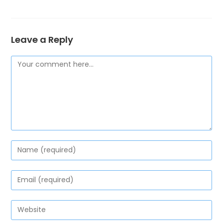
Leave a Reply