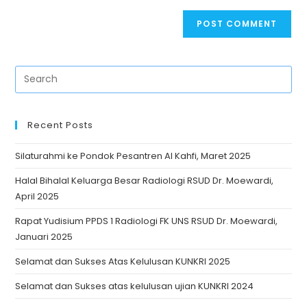
Recent Posts
Silaturahmi ke Pondok Pesantren Al Kahfi, Maret 2025
Halal Bihalal Keluarga Besar Radiologi RSUD Dr. Moewardi,
April 2025
Rapat Yudisium PPDS 1 Radiologi FK UNS RSUD Dr. Moewardi,
Januari 2025
Selamat dan Sukses Atas Kelulusan KUNKRI 2025
Selamat dan Sukses atas kelulusan ujian KUNKRI 2024