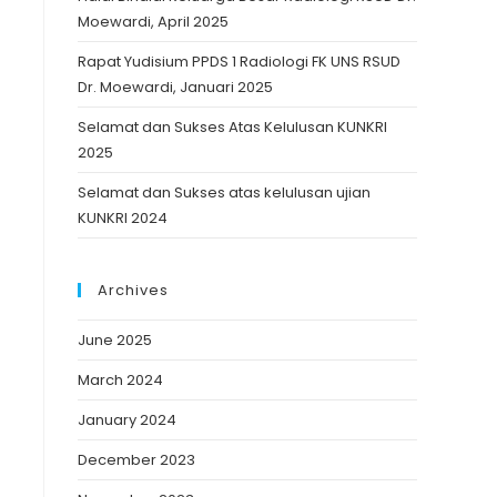
Moewardi, April 2025
Rapat Yudisium PPDS 1 Radiologi FK UNS RSUD
Dr. Moewardi, Januari 2025
Selamat dan Sukses Atas Kelulusan KUNKRI
2025
Selamat dan Sukses atas kelulusan ujian
KUNKRI 2024
Archives
June 2025
March 2024
January 2024
December 2023