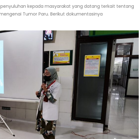
n penyuluhan kepada masyarakat yang datang terkait tentang
i mengenai Tumor Paru. Berikut dokumentasinya