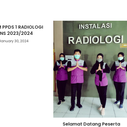
M PPDS 1 RADIOLOGI
UNS 2023/2024
January 30, 2024
Selamat Datang Peserta