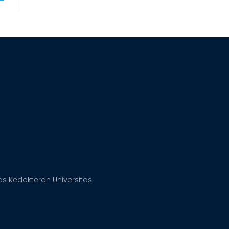
s Kedokteran Universitas