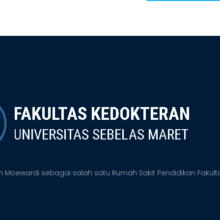
 Moewardi sebagai salah satu Rumah Sakit Pendidikan Fakulta