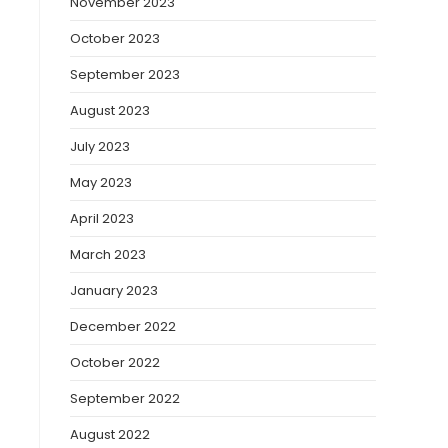
November 2023
October 2023
September 2023
August 2023
July 2023
May 2023
April 2023
March 2023
January 2023
December 2022
October 2022
September 2022
August 2022