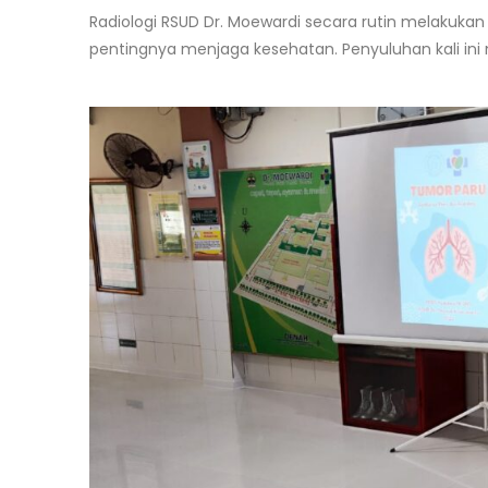
Radiologi RSUD Dr. Moewardi secara rutin melakuka
pentingnya menjaga kesehatan. Penyuluhan kali in