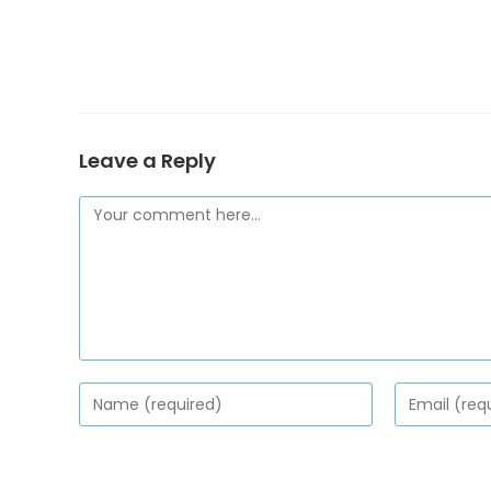
Leave a Reply