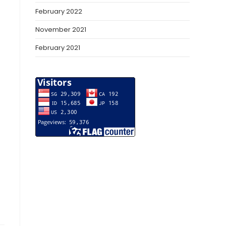
February 2022
November 2021
February 2021